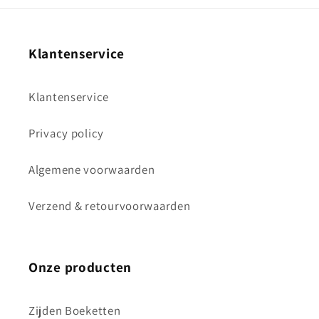
Klantenservice
Klantenservice
Privacy policy
Algemene voorwaarden
Verzend & retourvoorwaarden
Onze producten
Zijden Boeketten