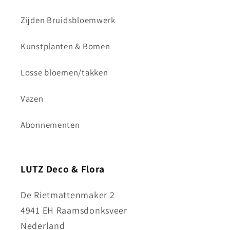
Zijden Bruidsbloemwerk
Kunstplanten & Bomen
Losse bloemen/takken
Vazen
Abonnementen
LUTZ Deco & Flora
De Rietmattenmaker 2
4941 EH Raamsdonksveer
Nederland