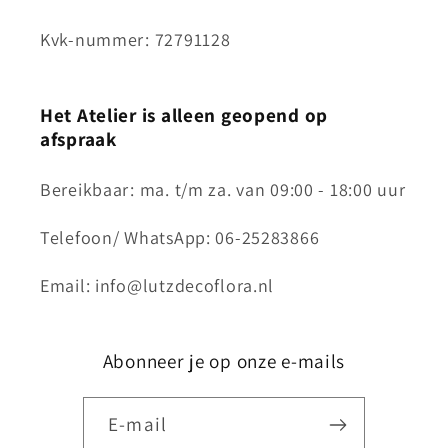
Kvk-nummer: 72791128
Het Atelier is alleen geopend op
afspraak
Bereikbaar: ma. t/m za. van 09:00 - 18:00 uur
Telefoon/ WhatsApp: 06-25283866
Email: info@lutzdecoflora.nl
Abonneer je op onze e-mails
E‑mail