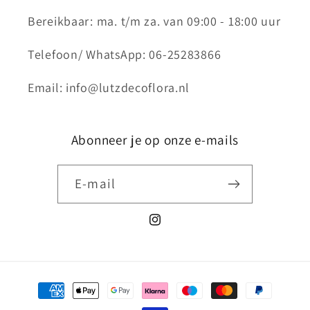
Bereikbaar: ma. t/m za. van 09:00 - 18:00 uur
Telefoon/ WhatsApp: 06-25283866
Email: info@lutzdecoflora.nl
Abonneer je op onze e-mails
E‑mail
Instagram
Betaalmethoden