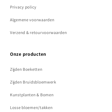
Privacy policy
Algemene voorwaarden
Verzend & retourvoorwaarden
Onze producten
Zijden Boeketten
Zijden Bruidsbloemwerk
Kunstplanten & Bomen
Losse bloemen/takken