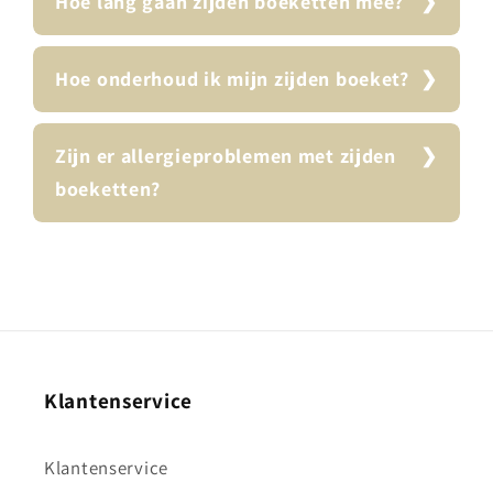
Hoe lang gaan zijden boeketten mee?
Hoe onderhoud ik mijn zijden boeket?
Zijn er allergieproblemen met zijden
boeketten?
Klantenservice
Klantenservice