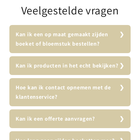
Veelgestelde vragen
Kan ik een op maat gemaakt zijden
boeket of bloemstuk bestellen?
Kan ik producten in het echt bekijken?
Hoe kan ik contact opnemen met de
klantenservice?
Kan ik een offerte aanvragen?