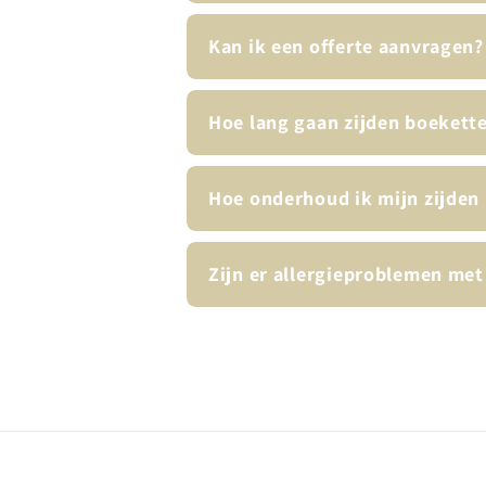
Kan ik een offerte aanvragen?
Hoe lang gaan zijden boekett
Hoe onderhoud ik mijn zijden
Zijn er allergieproblemen met