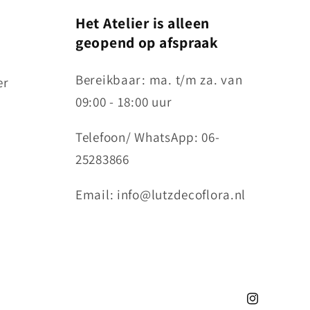
Het Atelier is alleen
geopend op afspraak
Bereikbaar: ma. t/m za. van
er
09:00 - 18:00 uur
Telefoon/ WhatsApp: 06-
25283866
Email: info@lutzdecoflora.nl
Instagram