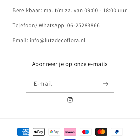
Bereikbaar: ma. t/m za. van 09:00 - 18:00 uur
Telefoon/ WhatsApp: 06-25283866
Email: info@lutzdecoflora.nl
Abonneer je op onze e-mails
E‑mail
Instagram
Betaalmethoden