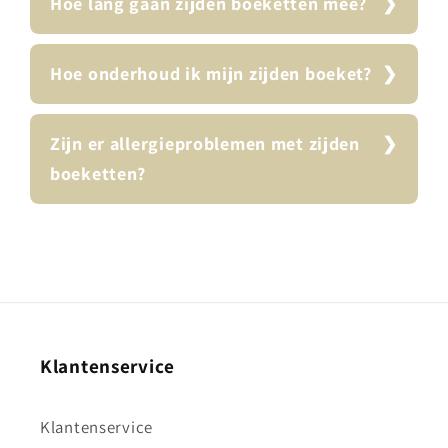
Hoe lang gaan zijden boeketten mee?
Hoe onderhoud ik mijn zijden boeket?
Zijn er allergieproblemen met zijden
boeketten?
Klantenservice
Klantenservice