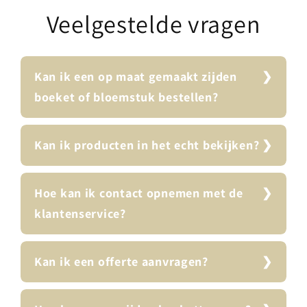
Veelgestelde vragen
Kan ik een op maat gemaakt zijden
boeket of bloemstuk bestellen?
Kan ik producten in het echt bekijken?
Hoe kan ik contact opnemen met de
klantenservice?
Kan ik een offerte aanvragen?