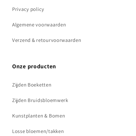
Privacy policy
Algemene voorwaarden
Verzend & retourvoorwaarden
Onze producten
Zijden Boeketten
Zijden Bruidsbloemwerk
Kunstplanten & Bomen
Losse bloemen/takken