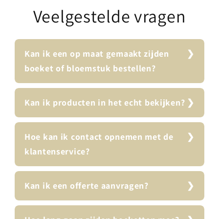
Veelgestelde vragen
Kan ik een op maat gemaakt zijden
boeket of bloemstuk bestellen?
Kan ik producten in het echt bekijken?
Hoe kan ik contact opnemen met de
klantenservice?
Kan ik een offerte aanvragen?