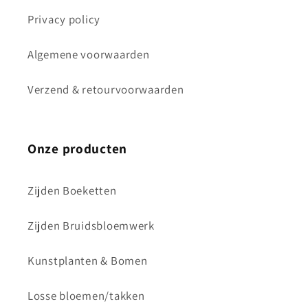
Privacy policy
Algemene voorwaarden
Verzend & retourvoorwaarden
Onze producten
Zijden Boeketten
Zijden Bruidsbloemwerk
Kunstplanten & Bomen
Losse bloemen/takken