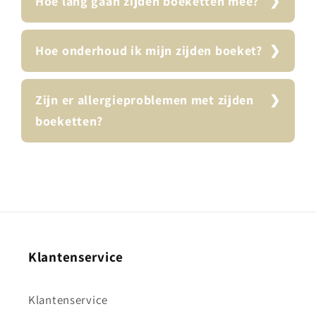
Hoe lang gaan zijden boeketten mee?
Hoe onderhoud ik mijn zijden boeket?
Zijn er allergieproblemen met zijden
boeketten?
Klantenservice
Klantenservice