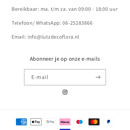
Bereikbaar: ma. t/m za. van 09:00 - 18:00 uur
Telefoon/ WhatsApp: 06-25283866
Email: info@lutzdecoflora.nl
Abonneer je op onze e-mails
E‑mail
Instagram
Betaalmethoden